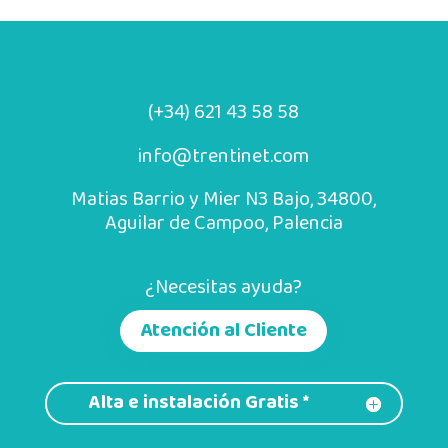
(+34) 621 43 58 58
info@trentinet.com
Matias Barrio y Mier N3 Bajo, 34800,
Aguilar de Campoo, Palencia
¿Necesitas ayuda?
Atención al Cliente
Alta e instalación Gratis *