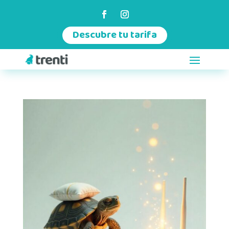
Descubre tu tarifa