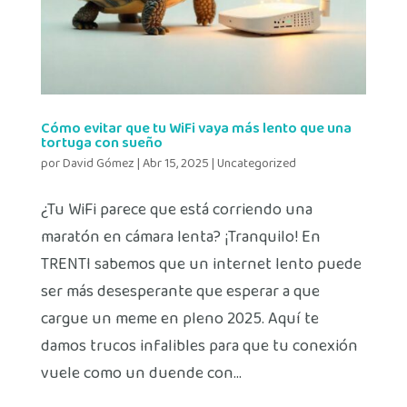
Cómo evitar que tu WiFi vaya más lento que una
tortuga con sueño
por
David Gómez
|
Abr 15, 2025
|
Uncategorized
¿Tu WiFi parece que está corriendo una
maratón en cámara lenta? ¡Tranquilo! En
TRENTI sabemos que un internet lento puede
ser más desesperante que esperar a que
cargue un meme en pleno 2025. Aquí te
damos trucos infalibles para que tu conexión
vuele como un duende con...