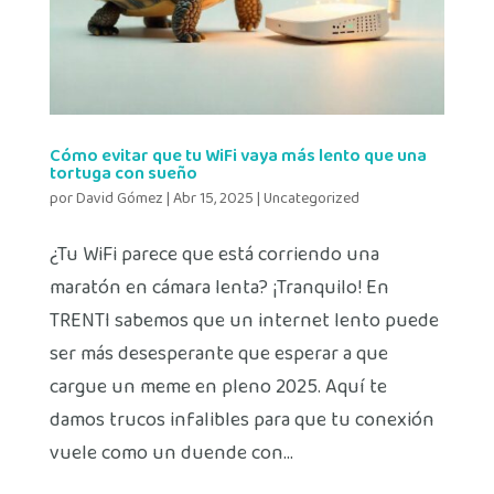
Cómo evitar que tu WiFi vaya más lento que una
tortuga con sueño
por
David Gómez
|
Abr 15, 2025
|
Uncategorized
¿Tu WiFi parece que está corriendo una
maratón en cámara lenta? ¡Tranquilo! En
TRENTI sabemos que un internet lento puede
ser más desesperante que esperar a que
cargue un meme en pleno 2025. Aquí te
damos trucos infalibles para que tu conexión
vuele como un duende con...