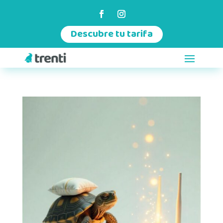
Descubre tu tarifa