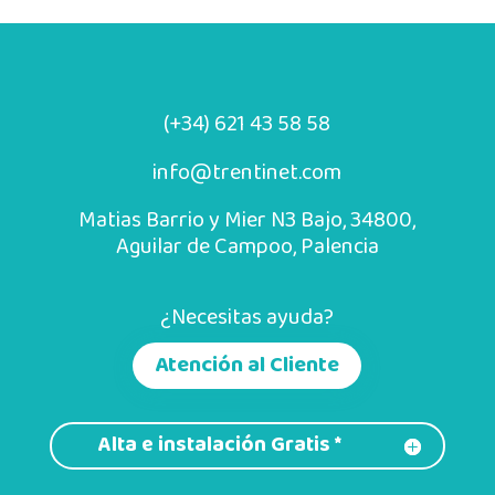
(+34) 621 43 58 58
info@trentinet.com
Matias Barrio y Mier N3 Bajo, 34800,
Aguilar de Campoo, Palencia
¿Necesitas ayuda?
Atención al Cliente
Alta e instalación Gratis *